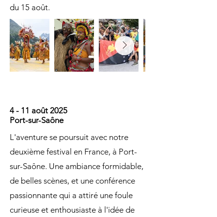
du 15 août.
4 - 11 août 2025
Port-sur-Saône
L'aventure se poursuit avec notre
deuxième festival en France, à Port-
sur-Saône. Une ambiance formidable,
de belles scènes, et une conférence
passionnante qui a attiré une foule
curieuse et enthousiaste à l'idée de