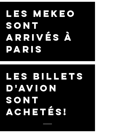
les mekeo
sont
arrivés À
paris
Les billets
d'avion
sont
achetés!