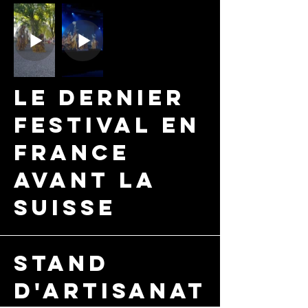
le dernier
festival en
france
avant la
suisse
stand
d'artisanat