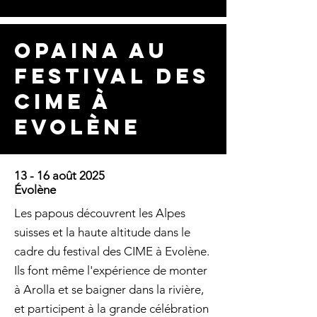
Opaina au
festival des
CIME À
evolène
13 - 16 août 2025
Évolène
Les papous découvrent les Alpes
suisses et la haute altitude dans le
cadre du festival des CIME à Evolène.
Ils font même l'expérience de monter
à Arolla et se baigner dans la rivière,
et participent à la grande célébration