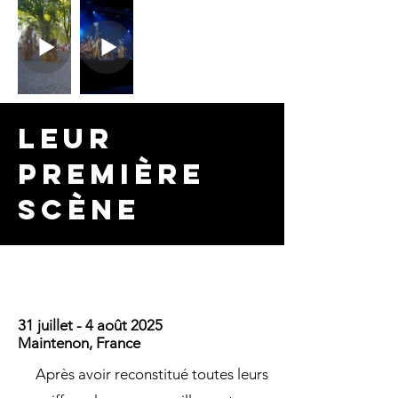
leur
première
scène
31 juillet - 4 août 2025
Maintenon, France
Après avoir reconstitué toutes leurs