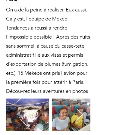
On a de la peine à réaliser. Eux aussi.
Ca y est, l'équipe de Mekeo
Tendances a réussi à rendre
l'impossible possible ! Après des nuits
sans sommeil à cause du casse-tête
administratif lié aux visas et permis
d'exportation de plumes (fumigation,
etc.), 15 Mekeos ont pris l'avion pour
la première fois pour attérir à Paris.
Découvrez leurs aventures en photos