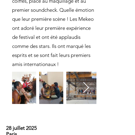
coiffes, place au maquillage et au
premier soundcheck. Quelle émotion
que leur première scène ! Les Mekeo
ont adoré leur première expérience
de festival et ont été applaudis
comme des stars. Ils ont marqué les
esprits et se sont fait leurs premiers
amis internationaux !
28 juillet 2025
Paris