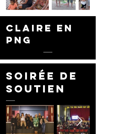
claire en
PNG
soirée de
soutien