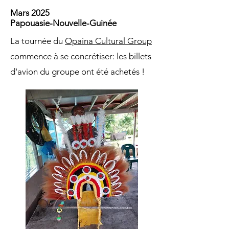
Mars 2025
Papouasie-Nouvelle-Guinée
La tournée du
Opaina Cultural Group
commence à se concrétiser: les billets
d'avion du groupe ont été achetés !