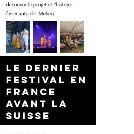
découvrir le projet et l'histoire
fascinante des Mekeo.
le dernier
festival en
france
avant la
suisse