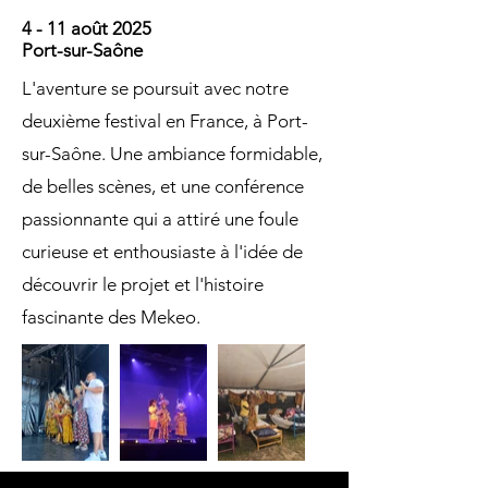
4 - 11 août 2025
Port-sur-Saône
L'aventure se poursuit avec notre
deuxième festival en France, à Port-
sur-Saône. Une ambiance formidable,
de belles scènes, et une conférence
passionnante qui a attiré une foule
curieuse et enthousiaste à l'idée de
découvrir le projet et l'histoire
fascinante des Mekeo.