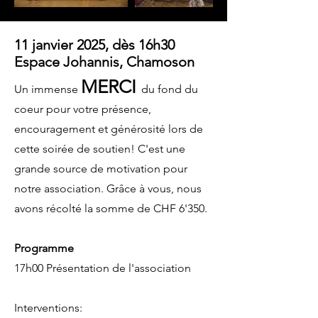
11 janvier 2025, dès 16h30
Espace Johannis, Chamoson
MERCI
Un immense
du fond du
coeur pour votre présence,
encouragement et générosité lors de
cette soirée de soutien! C'est une
grande source de motivation pour
notre association. Grâce à vous, nous
avons récolté la somme de CHF 6'350.
Programme
17h00 Présentation de l'association
Interventions: