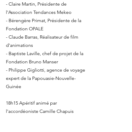
- Claire Martin, Présidente de
l'Association Tendances Mekeo
- Bérengère Primat, Présidente de la
Fondation OPALE
- Claude Barras, Réalisateur de film
d'animations
- Baptiste Laville, chef de projet de la
Fondation Bruno Manser
- Philippe Gigliotti, agence de voyage
expert de la Papouasie-Nouvelle-
Guinée
18h15 Apéritif animé par
l'accordéoniste Camille Chapuis