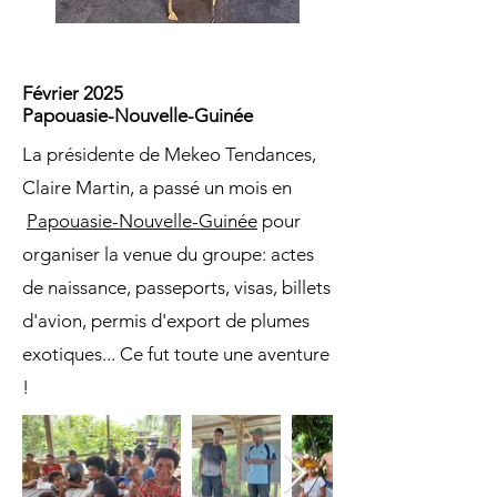
Février 2025
Papouasie-Nouvelle-Guinée
La présidente de Mekeo Tendances,
Claire Martin, a passé un mois en
Papouasie-Nouvelle-Guinée
pour
organiser la venue du groupe: actes
de naissance, passeports, visas, billets
d'avion, permis d'export de plumes
exotiques... Ce fut toute une aventure
!