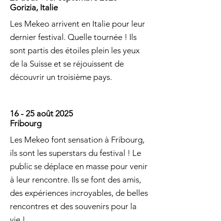
Gorizia, Italie
Les Mekeo arrivent en Italie pour leur
dernier festival. Quelle tournée ! Ils
sont partis des étoiles plein les yeux
de la Suisse et se réjouissent de
découvrir un troisième pays.
16 - 25 août 2025
Fribourg
Les Mekeo font sensation à Fribourg,
ils sont les superstars du festival ! Le
public se déplace en masse pour venir
à leur rencontre. Ils se font des amis,
des expériences incroyables, de belles
rencontres et des souvenirs pour la
vie !